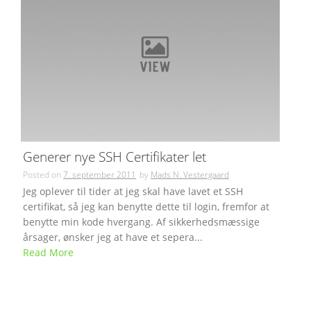
Generer nye SSH Certifikater let
Posted on
7. september 2011
by
Mads N. Vestergaard
Jeg oplever til tider at jeg skal have lavet et SSH
certifikat, så jeg kan benytte dette til login, fremfor at
benytte min kode hvergang. Af sikkerhedsmæssige
årsager, ønsker jeg at have et sepera...
Read More