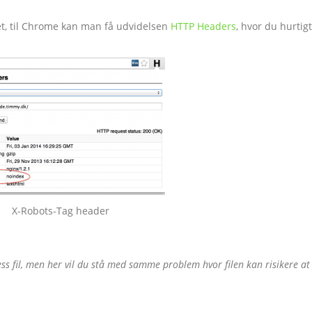
t, til Chrome kan man få udvidelsen
HTTP Headers
, hvor du hurtigt
X-Robots-Tag header
ss fil, men her vil du stå med samme problem hvor filen kan risikere at 