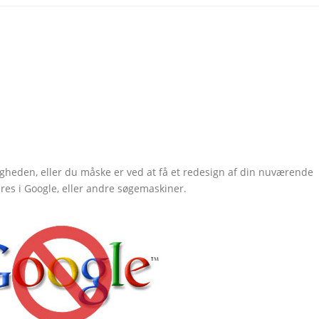
ligheden, eller du måske er ved at få et redesign af din nuværende
eres i Google, eller andre søgemaskiner.